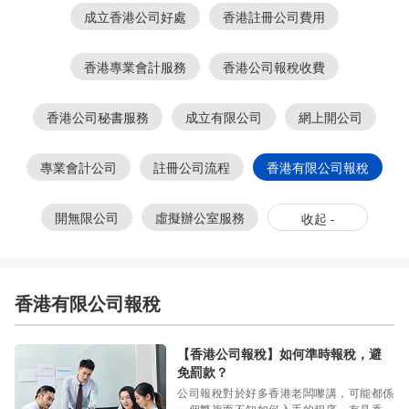
成立香港公司好處
香港註冊公司費用
香港專業會計服務
香港公司報稅收費
香港公司秘書服務
成立有限公司
網上開公司
專業會計公司
註冊公司流程
香港有限公司報稅
開無限公司
虛擬辦公室服務
收起 -
香港有限公司報稅
【香港公司報稅】如何準時報稅，避
免罰款？
公司報稅對於好多香港老闆嚟講，可能都係
一個繁複而不知如何入手的程序。有見香港