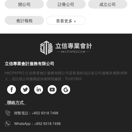
開公司
註冊公司
成立公司
會計報稅
查看更多 +
立信專業會計服務有限公司
HKCPAPRO 立信專業會計服務有限公司是香港的信託或公司服務供應商持牌
人，信託或公司服務提供者牌照編號：
TC007833
聯絡方式
聯繫電話：
+852 9318 7498
WhatsApp：
+852 9318 7498