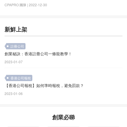
CPAPRO 團隊 | 2022-12-30
新鮮上架
註冊公司
創業秘訣：香港註冊公司一條龍教學！
2023-01-07
香港公司報稅
【香港公司報稅】如何準時報稅，避免罰款？
2023-01-06
創業必睇