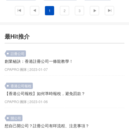
1
2
3
最Hit推介
註冊公司
創業秘訣：香港註冊公司一條龍教學！
CPAPRO 團隊 | 2023-01-07
香港公司報稅
【香港公司報稅】如何準時報稅，避免罰款？
CPAPRO 團隊 | 2023-01-06
開公司
想自己開公司？註冊公司有咩流程、注意事項？