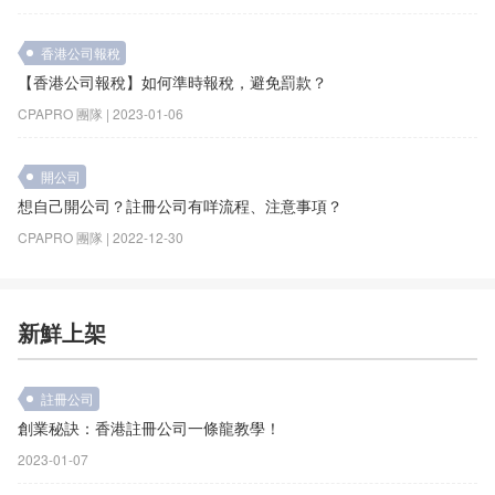
香港公司報稅
【香港公司報稅】如何準時報稅，避免罰款？
CPAPRO 團隊 | 2023-01-06
開公司
想自己開公司？註冊公司有咩流程、注意事項？
CPAPRO 團隊 | 2022-12-30
新鮮上架
註冊公司
創業秘訣：香港註冊公司一條龍教學！
2023-01-07