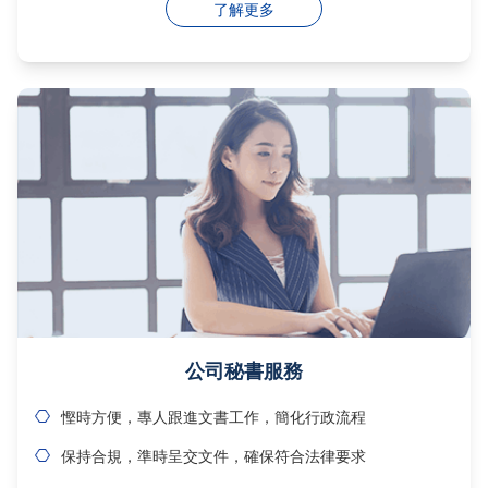
了解更多
公司秘書服務
慳時方便，專人跟進文書工作，簡化行政流程
保持合規，準時呈交文件，確保符合法律要求