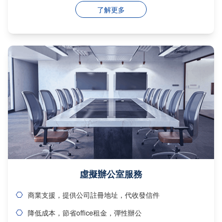
了解更多
虛擬辦公室服務
商業支援，提供公司註冊地址，代收發信件
降低成本，節省office租金，彈性辦公